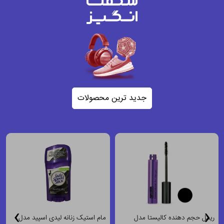
جدید ترین محصولات
›
‹
ریمل حجم دهنده کالیستا مدل
مام استیک زنانه لیدی اسپید مدل